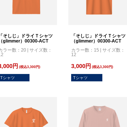
「そしじ」ドライＴシャツ
「そしじ」ドライＴシャツ
（glimmer）00300-ACT
（glimmer）00300-ACT
カラー数：20 | サイズ数：
カラー数：15 | サイズ数：
12
12
3,000円
3,000円
(税込3,300円)
(税込3,300円)
Tシャツ
Tシャツ