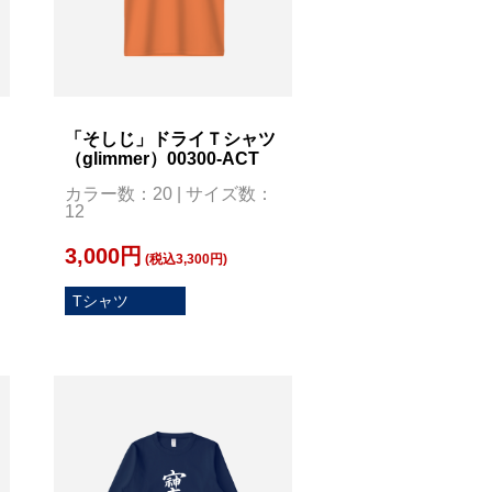
「そしじ」ドライＴシャツ
（glimmer）00300-ACT
カラー数：20 | サイズ数：
12
3,000円
(税込3,300円)
Tシャツ