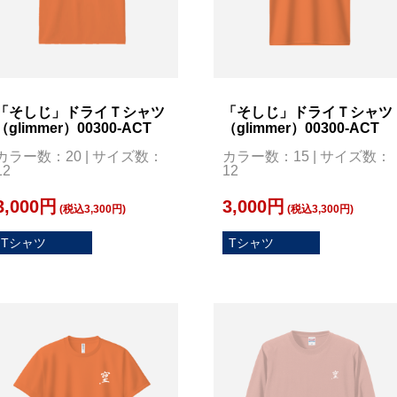
「そしじ」ドライＴシャツ
「そしじ」ドライＴシャツ
（glimmer）00300-ACT
（glimmer）00300-ACT
カラー数：20 | サイズ数：
カラー数：15 | サイズ数：
12
12
3,000円
3,000円
(税込3,300円)
(税込3,300円)
Tシャツ
Tシャツ