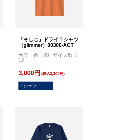
「そしじ」ドライＴシャツ
（glimmer）00300-ACT
カラー数：20 | サイズ数：
12
3,000円
(税込3,300円)
Tシャツ