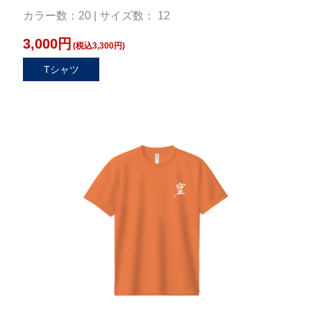
カラー数：20 | サイズ数： 12
3,000円
(税込3,300円)
Tシャツ