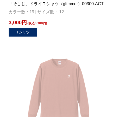
「そしじ」ドライＴシャツ（glimmer）00300-ACT
カラー数：19 | サイズ数： 12
3,000円
(税込3,300円)
Tシャツ