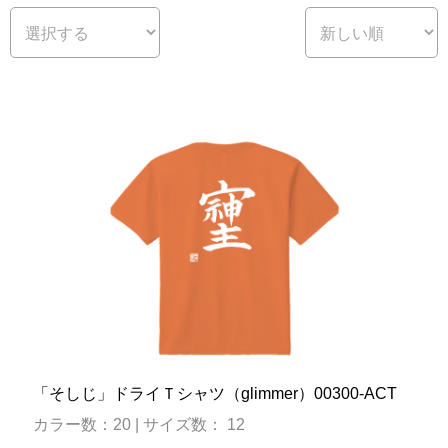
「そしじ」ドライＴシャツ（glimmer）00300-ACT
カラー数：20 | サイズ数： 12