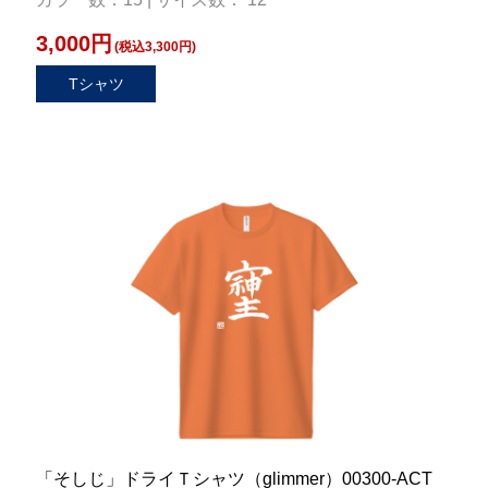
3,000円
(税込3,300円)
Tシャツ
「そしじ」ドライＴシャツ（glimmer）00300-ACT