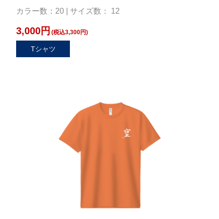
カラー数：20 | サイズ数： 12
3,000円
(税込3,300円)
Tシャツ