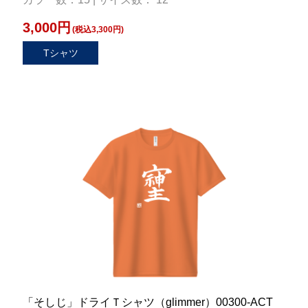
3,000円
(税込3,300円)
Tシャツ
「そしじ」ドライＴシャツ（glimmer）00300-ACT