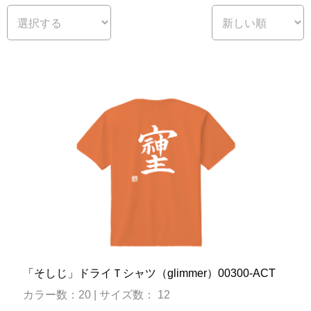
「そしじ」ドライＴシャツ（glimmer）00300-ACT
カラー数：20 | サイズ数： 12