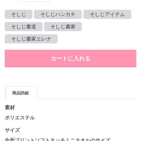
そしじ
そしじハンカチ
そしじアイテム
そしじ書道
そしじ書家
そしじ書家エレナ
カートに入れる
商品詳細
素材
ポリエステル
サイズ
全面プリントソフトタッチミニタオルのサイズ