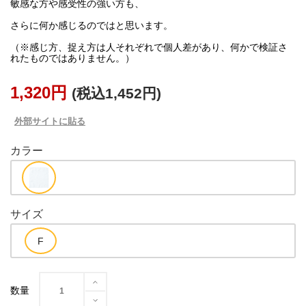
敏感な方や感受性の強い方も、
さらに何か感じるのではと思います。
（※感じ方、捉え方は人それぞれで個人差があり、何かで検証さ
れたものではありません。）
1,320円
(税込1,452円)
外部サイトに貼る
カラー
サイズ
数量