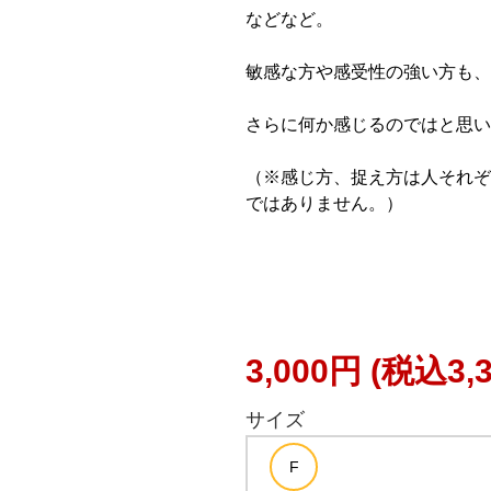
などなど。
敏感な方や感受性の強い方も、
さらに何か感じるのではと思い
（※感じ方、捉え方は人それぞ
ではありません。）
3,000円
(税込3,
サイズ