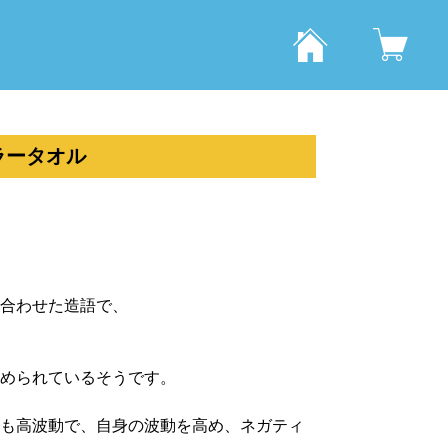
ラータオル
合わせた造語で、
められているそうです。
も高波動で、自身の波動を高め、ネガティ