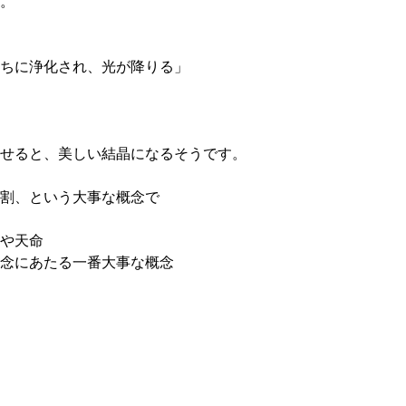
。
ちに浄化され、光が降りる」
せると、美しい結晶になるそうです。
割、という大事な概念で
や天命
念にあたる一番大事な概念