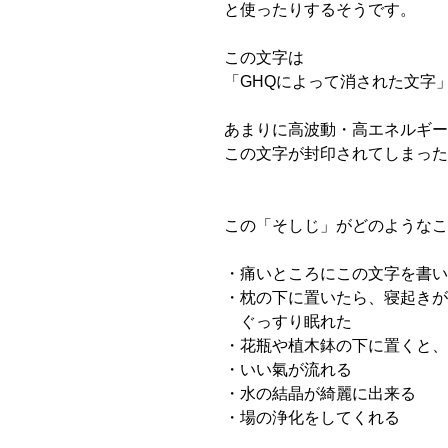
と使ったりするそうです。
この文字は
「GHQによって消された文字
あまりに高波動・高エネルギー
この文字が封印されてしまった
この「そしじ」がどのようなこ
・痛いところにこの文字を書い
・枕の下に置いたら、寝起きが
ぐっすり眠れた
・花瓶や植木鉢の下に置くと、
・いい氣が流れる
・水の結晶が綺麗に出来る
・場の浄化をしてくれる