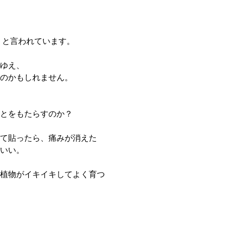
」と言われています。
ゆえ、
のかもしれません。
とをもたらすのか？
て貼ったら、痛みが消えた
いい。
植物がイキイキしてよく育つ