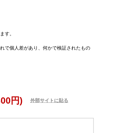
ます。
れで個人差があり、何かで検証されたもの
300円)
外部サイトに貼る