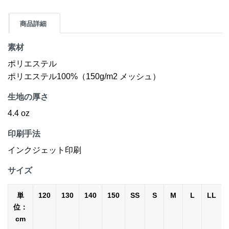
商品詳細
素材
ポリエステル
ポリエステル100%（150g/m2 メッシュ）
生地の厚さ
4.4 oz
印刷手法
インクジェット印刷
サイズ
単
120
130
140
150
SS
S
M
L
LL
位：
cm