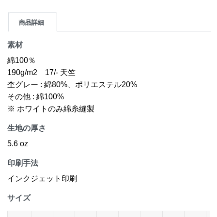
商品詳細
素材
綿100％
190g/m2 17/- 天竺
杢グレー : 綿80%、ポリエステル20%
その他 : 綿100%
※ ホワイトのみ綿糸縫製
生地の厚さ
5.6 oz
印刷手法
インクジェット印刷
サイズ