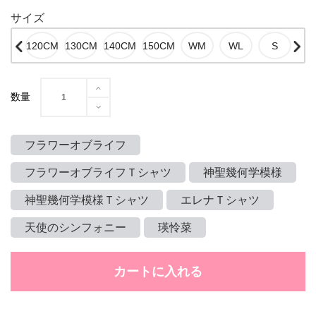
サイズ
数量
フラワーオブライフ
フラワーオブライフＴシャツ
神聖幾何学模様
神聖幾何学模様Ｔシャツ
エレナＴシャツ
天使のシンフォニー
瑛怜菜
カートに入れる