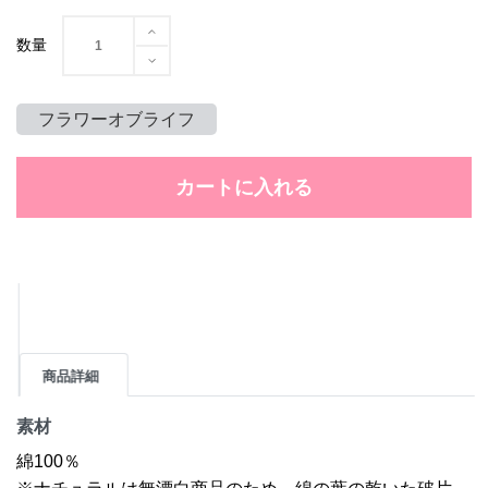
数量
フラワーオブライフ
カートに入れる
商品詳細
素材
綿100％