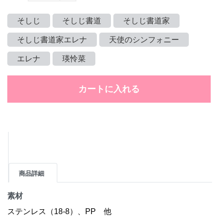
そしじ
そしじ書道
そしじ書道家
そしじ書道家エレナ
天使のシンフォニー
エレナ
瑛怜菜
カートに入れる
商品詳細
素材
ステンレス（18-8）、PP 他