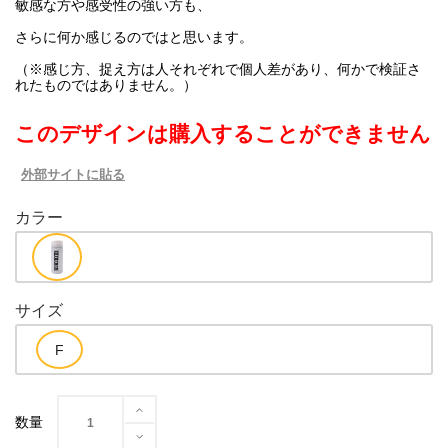
敏感な方や感受性の強い方も、
さらに何か感じるのではと思います。
（※感じ方、捉え方は人それぞれで個人差があり、何かで検証さ
れたものではありません。）
このデザインは購入することができません
外部サイトに貼る
カラー
サイズ
数量