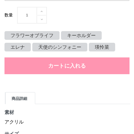
数量
フラワーオブライフ
キーホルダー
エレナ
天使のシンフォニー
瑛怜菜
カートに入れる
商品詳細
素材
アクリル
サイズ