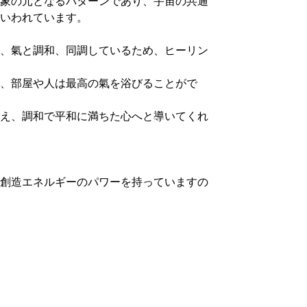
象の元となるパターンであり、宇宙の共通
いわれています。
、氣と調和、同調しているため、ヒーリン
、部屋や人は最高の氣を浴びることがで
え、調和で平和に満ちた心へと導いてくれ
創造エネルギーのパワーを持っていますの