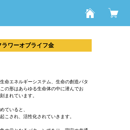
フラワーオブライフ金
生命エネルギーシステム、生命の創造パタ
この形はあらゆる生命体の中に潜んでお
刻まれています。
めていると、
起こされ、活性化されていきます。