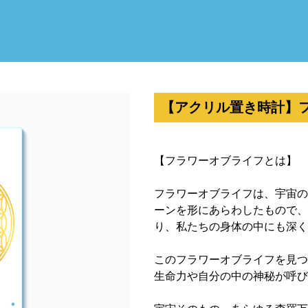
【アクリル置き時計】
【フラワーオブライフとは】
フラワーオブライフは、宇宙の
ーンを形にあらわしたもので、
り、私たちの身体の中にも深く
このフラワーオブライフを見つ
生命力や自分の中の神秘が呼び