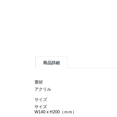
商品詳細
素材
アクリル
サイズ
サイズ
W140 x H200（ｍｍ）