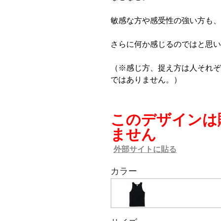
敏感な方や感受性の強い方も、
さらに何か感じるのではと思い
（※感じ方、捉え方は人それぞ
ではありません。）
このデザインは
ません
外部サイトに貼る
カラー