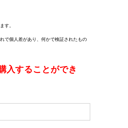
ます。
れで個人差があり、何かで検証されたもの
購入することができ