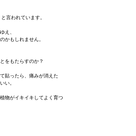
」と言われています。
ゆえ、
のかもしれません。
とをもたらすのか？
て貼ったら、痛みが消えた
いい。
植物がイキイキしてよく育つ