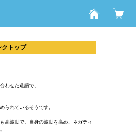
ンクトップ
合わせた造語で、
められているそうです。
も高波動で、自身の波動を高め、ネガティ
。