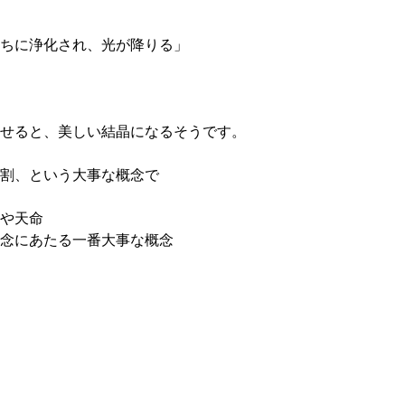
ちに浄化され、光が降りる」
せると、美しい結晶になるそうです。
割、という大事な概念で
や天命
念にあたる一番大事な概念