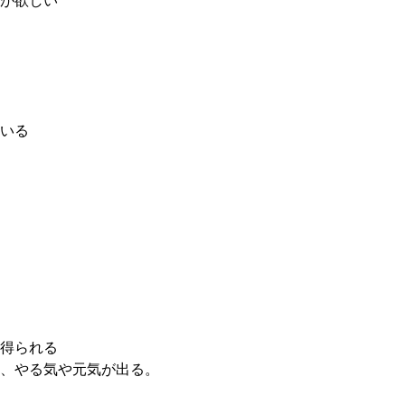
が欲しい
いる
得られる
、やる気や元気が出る。