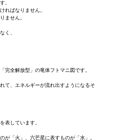
す。
ければなりません。
りません。
なく、
「完全解放型」の竜体フトマニ図です。
れて、エネルギーが流れ出すようになるそ
を表しています。
のが「火」、六芒星に表すものが「水」。