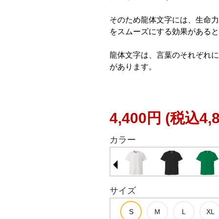
そのため龍体文字には、生命力
をスムーズにする効果があると
龍体文字は、言葉のそれぞれに
があります。
4,400円
(税込4,
カラー
サイズ