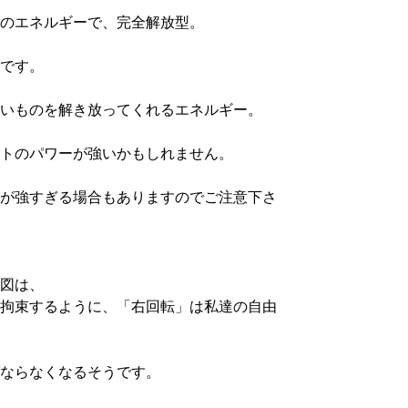
のエネルギーで、完全解放型。
です。
いものを解き放ってくれるエネルギー。
トのパワーが強いかもしれません。
が強すぎる場合もありますのでご注意下さ
図は、
拘束するように、「右回転」は私達の自由
ならなくなるそうです。