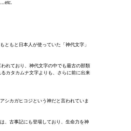
tc.
もともと日本人が使っていた「神代文字」
と言われており、神代文字の中でも最古の部類
われるカタカムナ文字よりも、さらに前に出来
アシカガヒコジという神だと言われていま
は、古事記にも登場しており、生命力を神