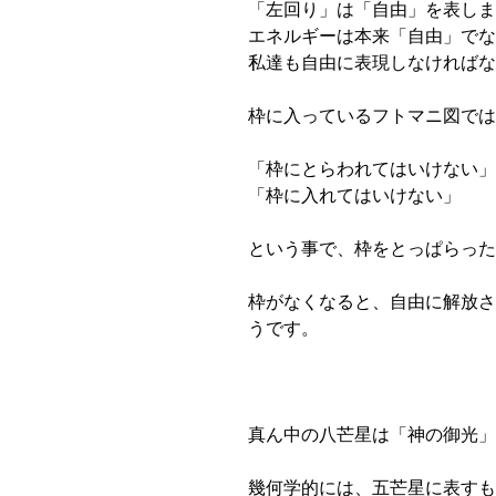
「左回り」は「自由」を表しま
エネルギーは本来「自由」でな
私達も自由に表現しなければな
枠に入っているフトマニ図では
「枠にとらわれてはいけない」
「枠に入れてはいけない」
という事で、枠をとっぱらった
枠がなくなると、自由に解放さ
うです。
真ん中の八芒星は「神の御光」
幾何学的には、五芒星に表すも