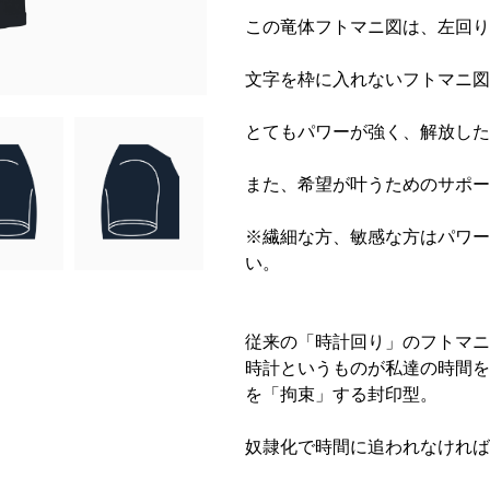
この竜体フトマニ図は、左回り
文字を枠に入れないフトマニ図
とてもパワーが強く、解放した
また、希望が叶うためのサポー
※繊細な方、敏感な方はパワー
い。
従来の「時計回り」のフトマニ
時計というものが私達の時間を
を「拘束」する封印型。
奴隷化で時間に追われなければ