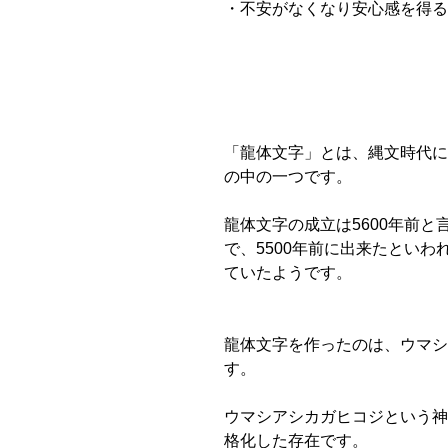
・不安がなくなり安心感を得る…e
「龍体文字」とは、縄文時代に
の中の一つです。
龍体文字の成立は5600年前
で、5500年前に出来たとい
ていたようです。
龍体文字を作ったのは、ウマシ
す。
ウマシアシカガヒコジという神
格化した存在です。