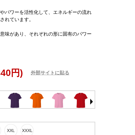
やパワーを活性化して、エネルギーの流れ
されています。
意味があり、それぞれの形に固有のパワー
840円)
外部サイトに貼る