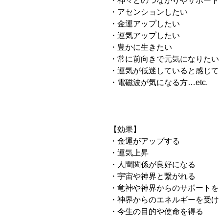
・神々とのつながりやサポート
・アセンションしたい
・金運アップしたい
・運気アップしたい
・豊かに生きたい
・常に前向きで元気になりたい
・運気が低迷していると感じて
・電磁波が気になる方…etc.
【効果】
・金運がアップする
・運気上昇
・人間関係が良好になる
・宇宙や神界と繋がれる
・竜神や神界からのサポートを
・神界からのエネルギーを受け
・今生の目的や使命を得る