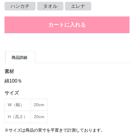
ハンカチ
タオル
エレナ
カートに入れる
商品詳細
素材
綿100％
サイズ
W（幅）
20cm
H（高さ）
20cm
※サイズは商品の実寸を平置きで計測しております。