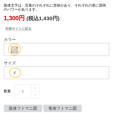
龍体文字は、言葉のそれぞれに意味があり、それぞれの形に固有
1,300円
(税込1,430円)
外部サイトに貼る
カラー
サイズ
数量
龍体フトマニ図
竜体フトマニ図