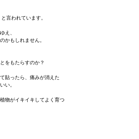
」と言われています。
ゆえ、
のかもしれません。
とをもたらすのか？
て貼ったら、痛みが消えた
いい。
植物がイキイキしてよく育つ