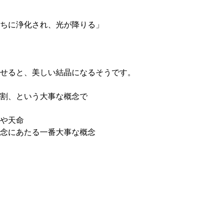
ちに浄化され、光が降りる」
せると、美しい結晶になるそうです。
割、という大事な概念で
や天命
念にあたる一番大事な概念