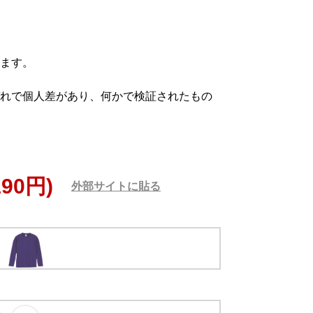
ます。
れで個人差があり、何かで検証されたもの
190円)
外部サイトに貼る