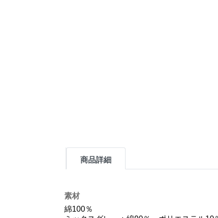
商品詳細
素材
綿100％