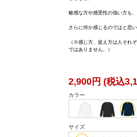
敏感な方や感受性の強い方も、
さらに何か感じるのではと思い
（※感じ方、捉え方は人それぞ
ではありません。）
2,900円
(税込3,
カラー
サイズ