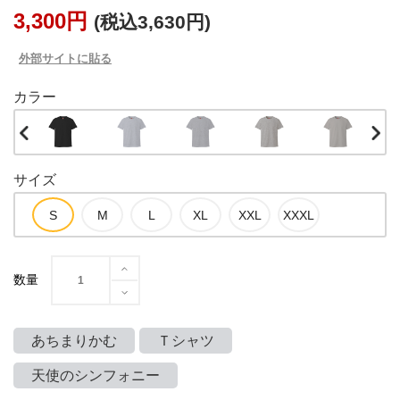
3,300円
(税込3,630円)
外部サイトに貼る
カラー
サイズ
数量
あちまりかむ
Ｔシャツ
天使のシンフォニー