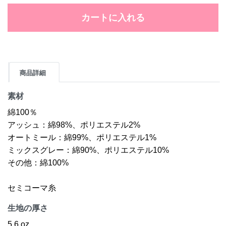
カートに入れる
商品詳細
素材
綿100％
アッシュ：綿98%、ポリエステル2%
オートミール：綿99%、ポリエステル1%
ミックスグレー：綿90%、ポリエステル10%
その他：綿100%
セミコーマ糸
生地の厚さ
5.6 oz