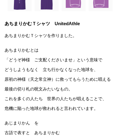
あちまりかむＴシャツ UnitedAthle
あちまりかむＴシャツを作りました。
あちまりかむとは
「どうぞ神様 ご支配くださいませ」という意味で
どうしようもなく 立ち行かなくなった地球を、
原初の神様（天之常立神）に救ってもらうために唱える
最後の切り札の呪文みたいなもの。
これを多くの人たち 世界の人たちが唱えることで、
危機に陥った地球が救われると言われています。
あじまりかん を
古語で表すと あちまりかむ