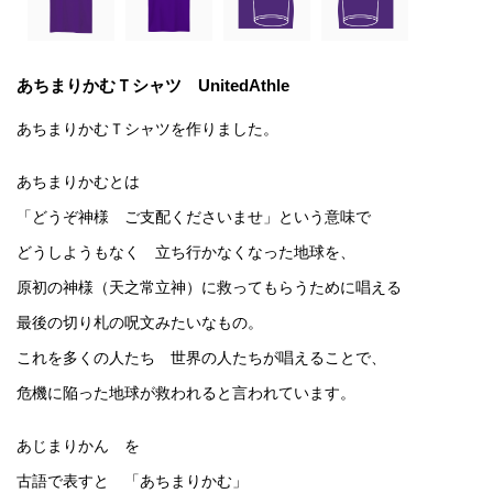
あちまりかむＴシャツ UnitedAthle
あちまりかむＴシャツを作りました。
あちまりかむとは
「どうぞ神様 ご支配くださいませ」という意味で
どうしようもなく 立ち行かなくなった地球を、
原初の神様（天之常立神）に救ってもらうために唱える
最後の切り札の呪文みたいなもの。
これを多くの人たち 世界の人たちが唱えることで、
危機に陥った地球が救われると言われています。
あじまりかん を
古語で表すと 「あちまりかむ」