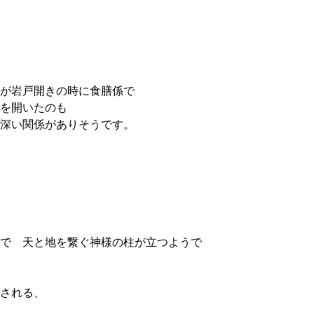
が岩戸開きの時に食膳係で
を開いたのも
深い関係がありそうです。
で 天と地を繋ぐ神様の柱が立つようで
される、