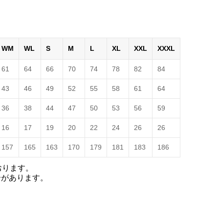
WM
WL
S
M
L
XL
XXL
XXXL
61
64
66
70
74
78
82
84
43
46
49
52
55
58
61
64
36
38
44
47
50
53
56
59
16
17
19
20
22
24
26
26
157
165
163
170
179
181
183
186
おります。
合があります。