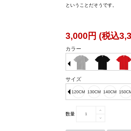
ということだそうです。
3,000円
(税込3,
カラー
サイズ
数量