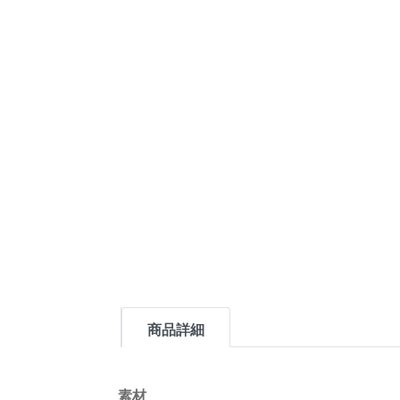
商品詳細
素材