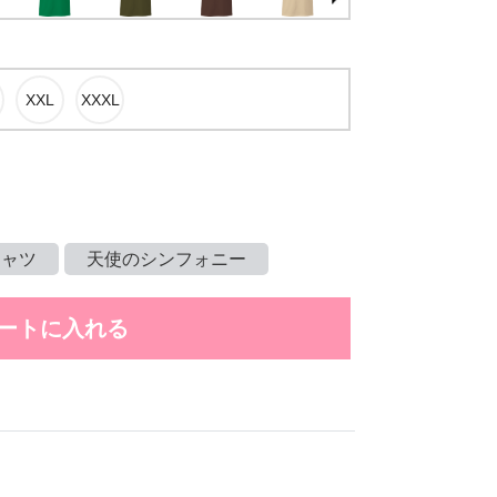
シャツ
天使のシンフォニー
ートに入れる