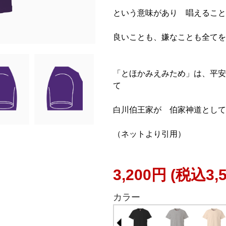
という意味があり 唱えること
良いことも、嫌なことも全てを
「とほかみえみため」は、平安
て
白川伯王家が 伯家神道として
（ネットより引用）
3,200円
(税込3,
カラー