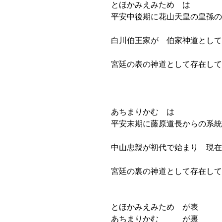
とほかみえみため は
平安中後期に花山天皇の皇孫の
白川伯王家が 伯家神道として
宮廷の表の神道として存在して
あちまりかむ は
平安末期に藤原道長からの系統
中山忠親が初代で始まり 現在
宮廷の裏の神道として存在して
とほかみえみため が表
あちまりかむ が裏