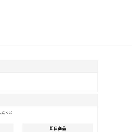
ただくと
即日商品