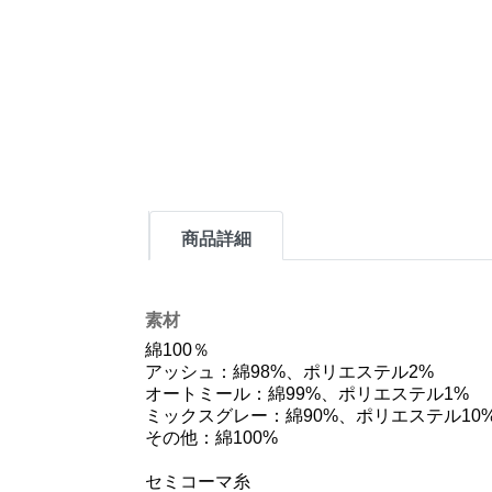
商品詳細
素材
綿100％
アッシュ：綿98%、ポリエステル2%
オートミール：綿99%、ポリエステル1%
ミックスグレー：綿90%、ポリエステル10
その他：綿100%
セミコーマ糸