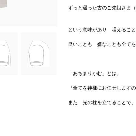
ずっと遡った古のご先祖さま（
という意味があり 唱えること
良いことも 嫌なことも全てを
「あちまりかむ」とは、
『全てを神様にお任せしますの
また 光の柱を立てることで、