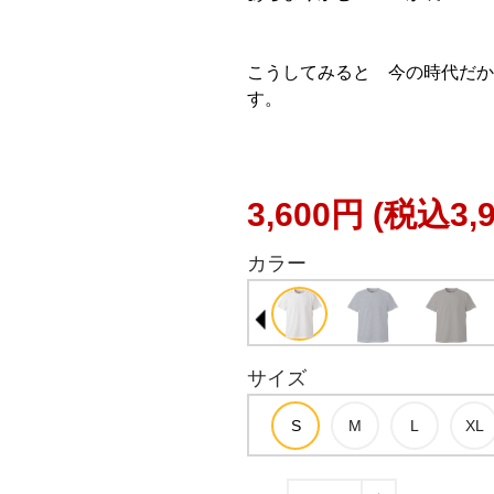
こうしてみると 今の時代だか
す。
3,600円
(税込3,
カラー
サイズ