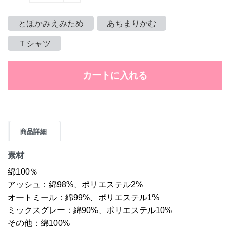
とほかみえみため
あちまりかむ
Ｔシャツ
カートに入れる
商品詳細
素材
綿100％
アッシュ：綿98%、ポリエステル2%
オートミール：綿99%、ポリエステル1%
ミックスグレー：綿90%、ポリエステル10%
その他：綿100%