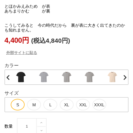
とほかみえみため が表
あちまりかむ が裏
こうしてみると 今の時代だから 裏が表に大きく出てきたのか
4,400円
(税込4,840円)
外部サイトに貼る
カラー
サイズ
数量