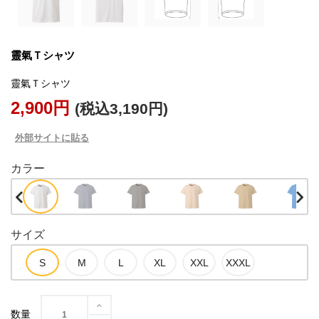
靈氣Ｔシャツ
2,900円
(税込3,190円)
外部サイトに貼る
カラー
サイズ
数量