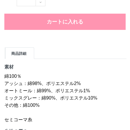
カートに入れる
商品詳細
素材
綿100％
アッシュ：綿98%、ポリエステル2%
オートミール：綿99%、ポリエステル1%
ミックスグレー：綿90%、ポリエステル10%
その他：綿100%
セミコーマ糸