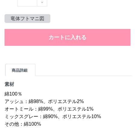
竜体フトマニ図
カートに入れる
商品詳細
素材
綿100％
アッシュ：綿98%、ポリエステル2%
オートミール：綿99%、ポリエステル1%
ミックスグレー：綿90%、ポリエステル10%
その他：綿100%