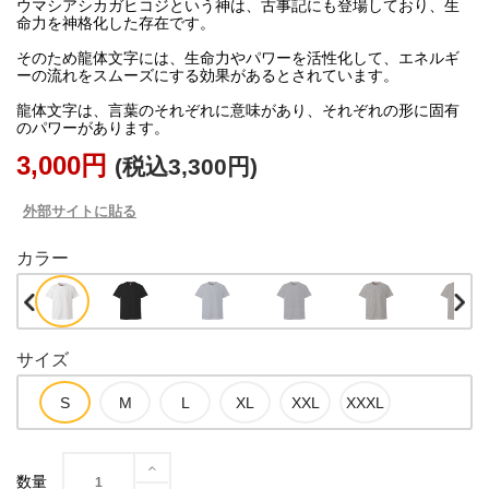
ウマシアシカガヒコジという神は、古事記にも登場しており、生
命力を神格化した存在です。
そのため龍体文字には、生命力やパワーを活性化して、エネルギ
ーの流れをスムーズにする効果があるとされています。
龍体文字は、言葉のそれぞれに意味があり、それぞれの形に固有
3,000円
(税込3,300円)
外部サイトに貼る
カラー
サイズ
数量