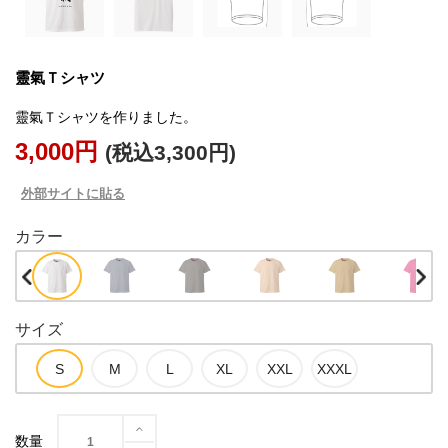
靈氣Ｔシャツ
靈氣Ｔシャツを作りました。
3,000円
(税込3,300円)
外部サイトに貼る
カラー
サイズ
数量