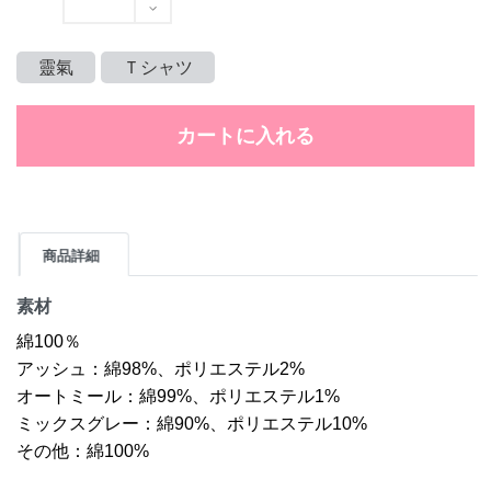
靈氣
Ｔシャツ
カートに入れる
商品詳細
素材
綿100％
アッシュ：綿98%、ポリエステル2%
オートミール：綿99%、ポリエステル1%
ミックスグレー：綿90%、ポリエステル10%
その他：綿100%