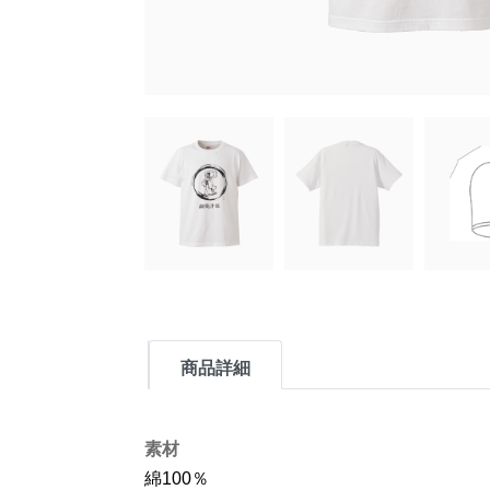
商品詳細
素材
綿100％