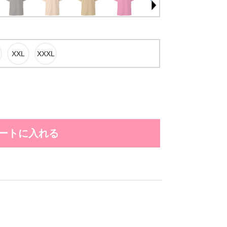
ートに入れる