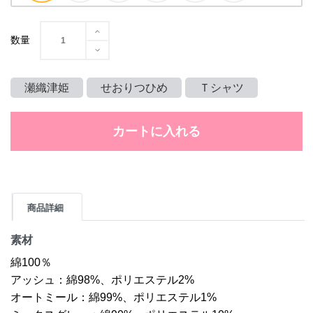
数量
瀬織津姫
せおりつひめ
Ｔシャツ
カートに入れる
商品詳細
素材
綿100％
アッシュ：綿98%、ポリエステル2%
オートミール：綿99%、ポリエステル1%