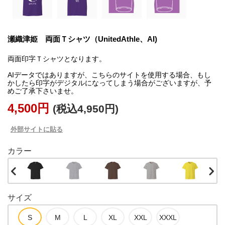
瀬織津姫 両面Ｔシャツ（UnitedAthle、AI)
両面印字Ｔシャツとなります。
AIデータではありますが、こちらのサイトを使用する場合、もし
かしたら印字がデジタルになってしまう場合がございますが、予
めご了承下さいませ。
4,500円
(税込4,950円)
外部サイトに貼る
カラー
サイズ