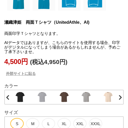
瀬織津姫 両面Ｔシャツ（UnitedAthle、AI)
両面印字Ｔシャツとなります。
AIデータではありますが、こちらのサイトを使用する場合、印字
がデジタルになってしまう場合があるかもしれませんが、予めご
了承下さいませ。
4,500円
(税込4,950円)
外部サイトに貼る
カラー
サイズ