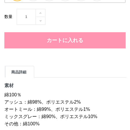
数量
カートに入れる
商品詳細
素材
綿100％
アッシュ：綿98%、ポリエステル2%
オートミール：綿99%、ポリエステル1%
ミックスグレー：綿90%、ポリエステル10%
その他：綿100%