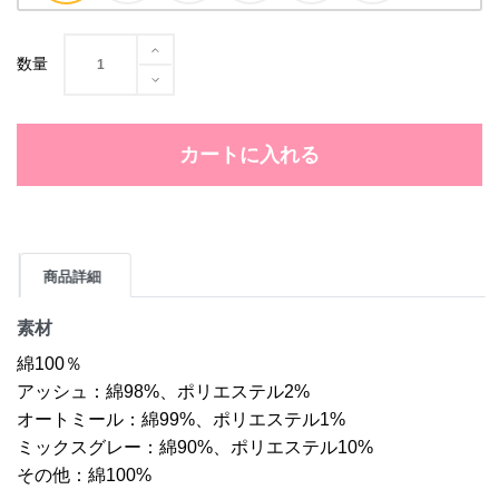
数量
カートに入れる
商品詳細
素材
綿100％
アッシュ：綿98%、ポリエステル2%
オートミール：綿99%、ポリエステル1%
ミックスグレー：綿90%、ポリエステル10%
その他：綿100%