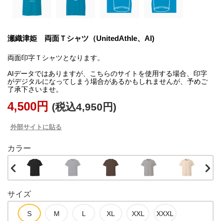
瀬織津姫 両面Ｔシャツ（UnitedAthle、AI)
両面印字Ｔシャツとなります。
AIデータではありますが、こちらのサイトを使用する場合、印字
がデジタルになってしまう場合があるかもしれませんが、予めご
了承下さいませ。
4,500円
(税込4,950円)
外部サイトに貼る
カラー
サイズ