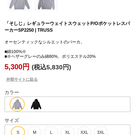
「そしじ」レギュラーウェイトスウェットP/Oポケットレスパ
ーカーSP2250 | TRUSS
オーセンティックなシルエットのパーカ。
■綿100%※
■※ヘザーグレーのみ綿80%、ポリエステル20%
5,300円
(税込5,830円)
外部サイトに貼る
カラー
サイズ