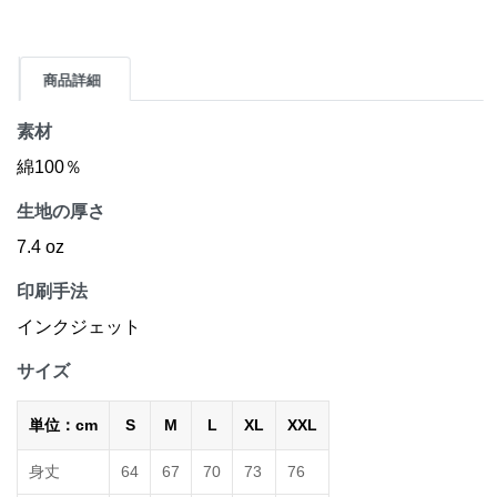
商品詳細
素材
綿100％
生地の厚さ
7.4 oz
印刷手法
インクジェット
サイズ
単位：cm
S
M
L
XL
XXL
身丈
64
67
70
73
76