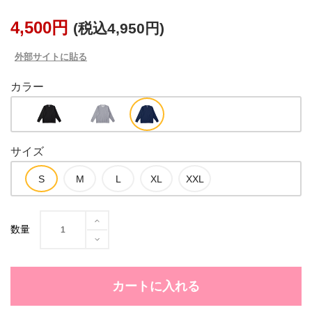
4,500円
(税込4,950円)
外部サイトに貼る
カラー
サイズ
数量
カートに入れる