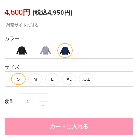
4,500円
(税込4,950円)
外部サイトに貼る
カラー
サイズ
数量
カートに入れる