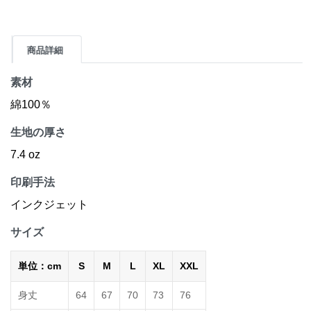
商品詳細
素材
綿100％
生地の厚さ
7.4 oz
印刷手法
インクジェット
サイズ
単位：cm
S
M
L
XL
XXL
身丈
64
67
70
73
76