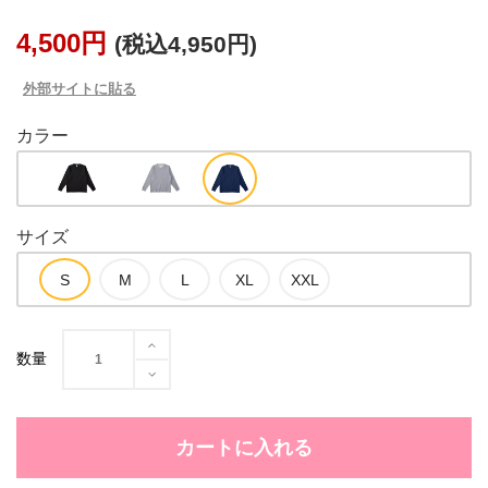
4,500円
(税込4,950円)
外部サイトに貼る
カラー
サイズ
数量
カートに入れる