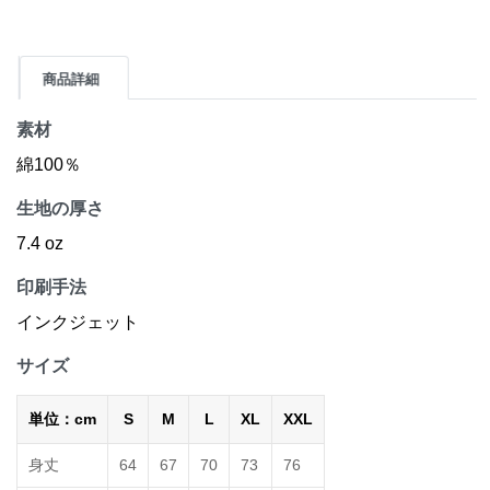
商品詳細
素材
綿100％
生地の厚さ
7.4 oz
印刷手法
インクジェット
サイズ
単位：cm
S
M
L
XL
XXL
身丈
64
67
70
73
76