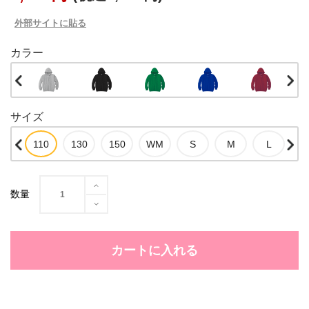
外部サイトに貼る
カラー
サイズ
数量
カートに入れる