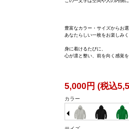
この一文字は空間や人の内側に
豊富なカラー・サイズからお選
あなたらしい一枚をお楽しみく
身に着けるたびに、
心が凛と整い、前を向く感覚を
5,000円
(税込5,
カラー
サイズ