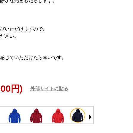
静かな光をもたらします。
びいただけますので、
ださい。
感じていただけたら幸いです。
500円)
外部サイトに貼る