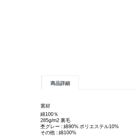
商品詳細
素材
綿100％
285g/m2 裏毛
杢グレー : 綿90% ポリエステル10%
その他 : 綿100%