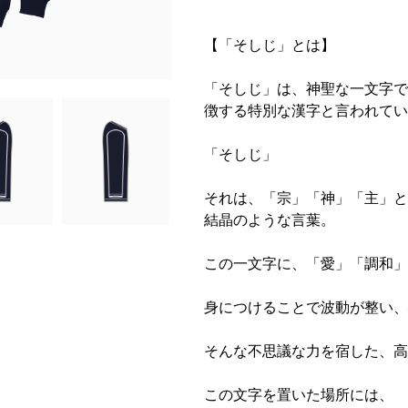
【「そしじ」とは】
「そしじ」は、神聖な一文字で
徴する特別な漢字と言われてい
「そしじ」
それは、「宗」「神」「主」と
結晶のような言葉。
この一文字に、「愛」「調和」
身につけることで波動が整い、
そんな不思議な力を宿した、高
この文字を置いた場所には、