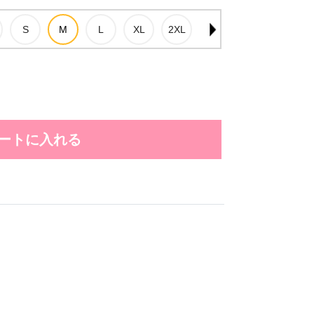
ートに入れる