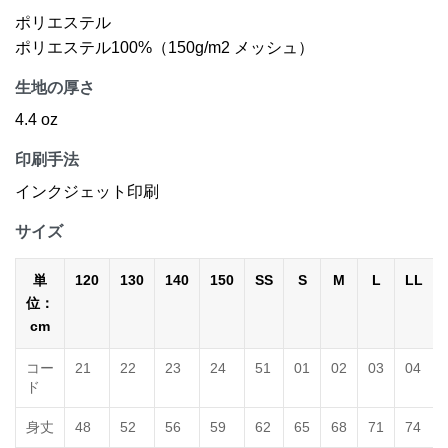
ポリエステル
ポリエステル100%（150g/m2 メッシュ）
生地の厚さ
4.4 oz
印刷手法
インクジェット印刷
サイズ
単
120
130
140
150
SS
S
M
L
LL
位：
cm
コー
21
22
23
24
51
01
02
03
04
ド
身丈
48
52
56
59
62
65
68
71
74