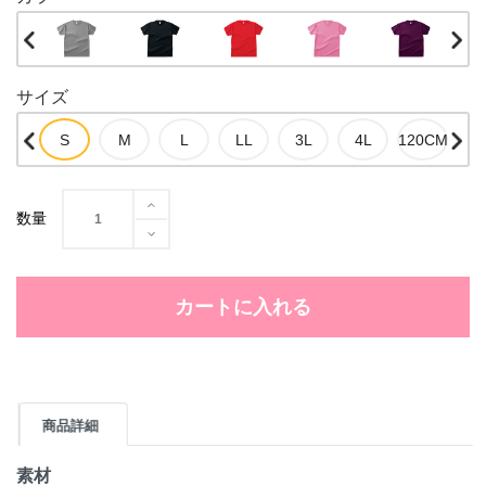
サイズ
数量
カートに入れる
商品詳細
素材