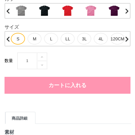
サイズ
数量
カートに入れる
商品詳細
素材