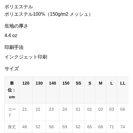
ポリエステル
ポリエステル100%（150g/m2 メッシュ）
生地の厚さ
4.4 oz
印刷手法
インクジェット印刷
サイズ
単
120
130
140
150
SS
S
M
L
LL
位：
cm
コー
21
22
23
24
51
01
02
03
04
ド
身丈
48
52
56
59
62
65
68
71
74