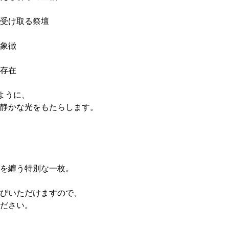
受け取る祭壇
象徴
存在
ように、
静かな光をもたらします。
を纏う特別な一枚。
びいただけますので、
ださい。