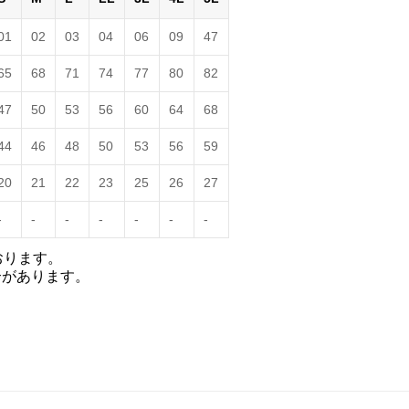
01
02
03
04
06
09
47
65
68
71
74
77
80
82
47
50
53
56
60
64
68
44
46
48
50
53
56
59
20
21
22
23
25
26
27
-
-
-
-
-
-
-
おります。
合があります。