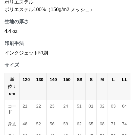
ポリエステル
ポリエステル100%（150g/m2 メッシュ）
生地の厚さ
4.4 oz
印刷手法
インクジェット印刷
サイズ
単
120
130
140
150
SS
S
M
L
LL
位：
cm
コー
21
22
23
24
51
01
02
03
04
ド
身丈
48
52
56
59
62
65
68
71
74