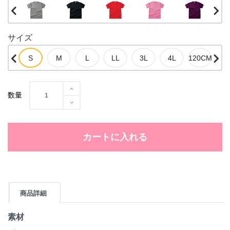
サイズ
数量
カートに入れる
商品詳細
素材