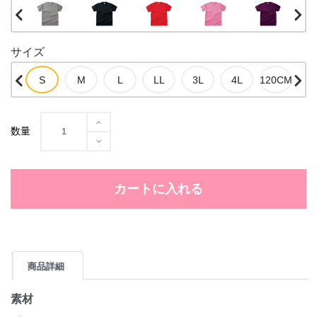
サイズ
数量
カートに入れる
商品詳細
素材