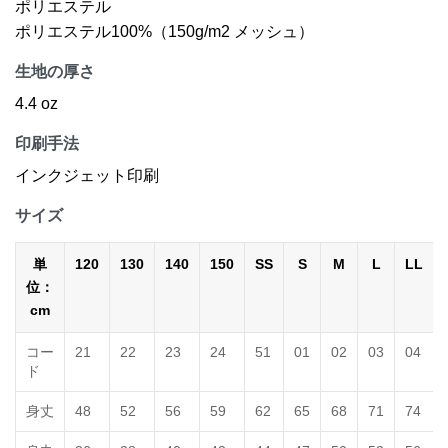
ポリエステル
ポリエステル100%（150g/m2 メッシュ）
生地の厚さ
4.4 oz
印刷手法
インクジェット印刷
サイズ
単
120
130
140
150
SS
S
M
L
LL
位：
cm
コー
21
22
23
24
51
01
02
03
04
ド
身丈
48
52
56
59
62
65
68
71
74