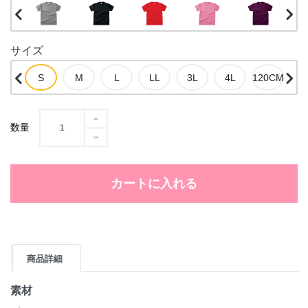
サイズ
数量
カートに入れる
商品詳細
素材