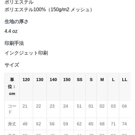
ポリエステル
ポリエステル100%（150g/m2 メッシュ）
生地の厚さ
4.4 oz
印刷手法
インクジェット印刷
サイズ
単
120
130
140
150
SS
S
M
L
LL
位：
cm
コー
21
22
23
24
51
01
02
03
04
ド
身丈
48
52
56
59
62
65
68
71
74