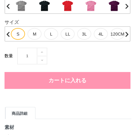
サイズ
数量
カートに入れる
商品詳細
素材