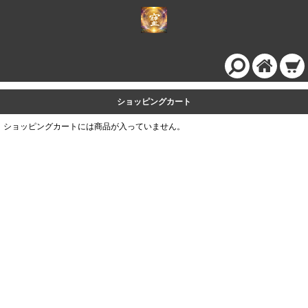
ショッピングカート
ショッピングカートには商品が入っていません。