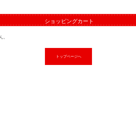
ショッピングカート
ん。
トップページへ