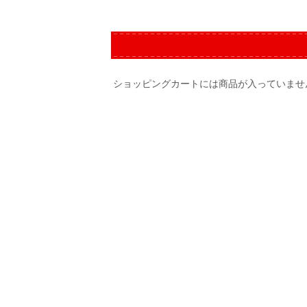
ショッピングカートには商品が入っていませ