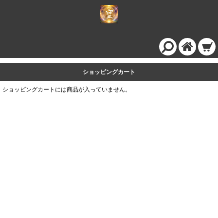
ショッピングカート
ショッピングカートには商品が入っていません。