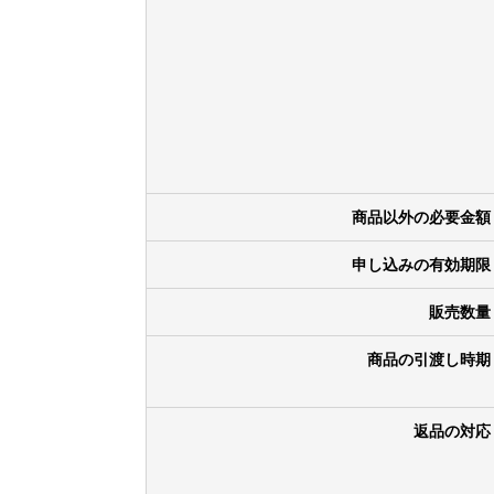
商品以外の必要金額
申し込みの有効期限
販売数量
商品の引渡し時期
返品の対応