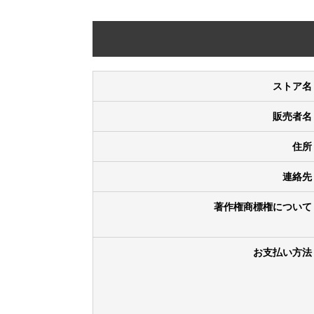
ストア名
販売者名
住所
連絡先
著作権商標権について
お支払い方法