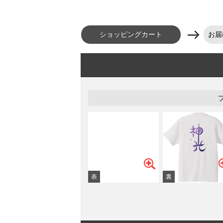
ショッピングカート
お届