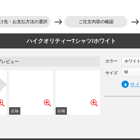
け先・お支払方法の選択
ご注文内容の確認
ハイクオリティーTシャツ/ホワイト
カラー
ホワイ
プレビュー
M
サイズ
サ