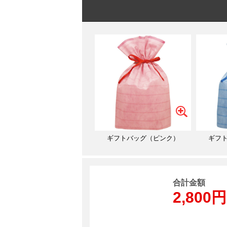
ギフトバッグ（ピンク）
ギフ
合計金額
2,800円