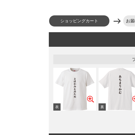
ショッピングカート
お届