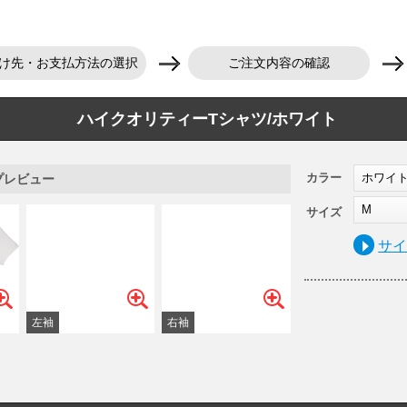
け先・お支払方法の選択
ご注文内容の確認
ハイクオリティーTシャツ/ホワイト
カラー
ホワイ
プレビュー
M
サイズ
サ