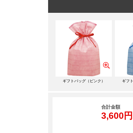
ギフトバッグ（ピンク）
ギフ
合計金額
3,600円