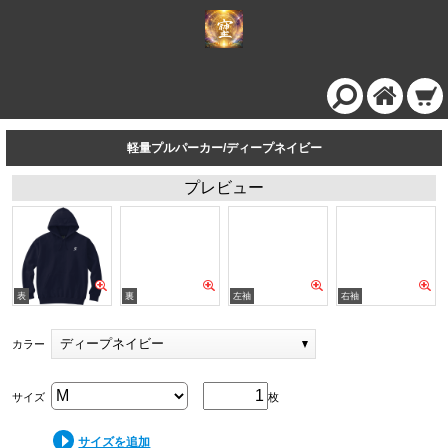
軽量プルパーカー/ディープネイビー
プレビュー
ディープネイビー
カラー
サイズ
枚
サイズを追加