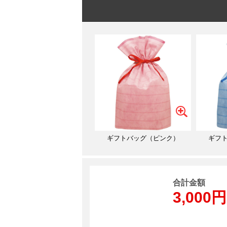
ギフトバッグ（ピンク）
ギフ
合計金額
3,000円