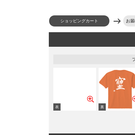
ショッピングカート
お届